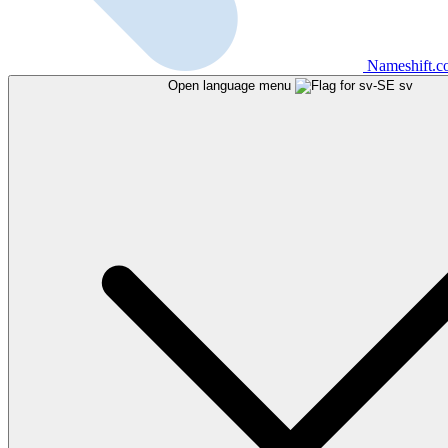
Nameshift.
Open language menu
sv