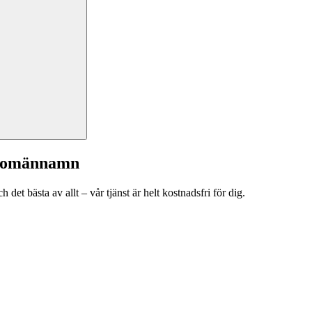
a domännamn
et bästa av allt – vår tjänst är helt kostnadsfri för dig.